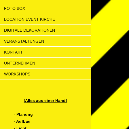
FOTO BOX
LOCATION EVENT KIRCHE
DIGITALE DEKORATIONEN
VERANSTALTUNGEN
KONTAKT
UNTERNEHMEN
WORKSHOPS
!Alles aus einer Hand!
- Planung
- Aufbau
- Licht