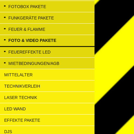
FOTOBOX PAKETE
FUNKGERÄTE PAKETE
FEUER & FLAMME
FOTO & VIDEO PAKETE
FEUEREFFEKTE LED
MIETBEDINGUNGEN/AGB
MITTELALTER
TECHNIKVERLEIH
LASER TECHNIK
LED WAND
EFFEKTE PAKETE
DJS